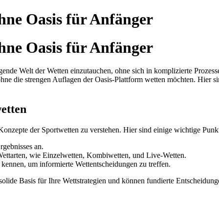
hne Oasis für Anfänger
hne Oasis für Anfänger
gende Welt der Wetten einzutauchen, ohne sich in komplizierte Prozesse
er ohne die strengen Auflagen der Oasis-Plattform wetten möchten. Hier 
wetten
nzepte der Sportwetten zu verstehen. Hier sind einige wichtige Punkte
rgebnisses an.
Wettarten, wie Einzelwetten, Kombiwetten, und Live-Wetten.
t kennen, um informierte Wettentscheidungen zu treffen.
olide Basis für Ihre Wettstrategien und können fundierte Entscheidunge