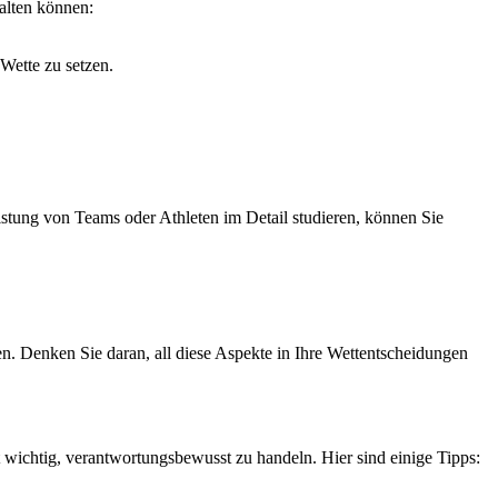
alten können:
 Wette zu setzen.
istung von Teams oder Athleten im Detail studieren, können Sie
. Denken Sie daran, all diese Aspekte in Ihre Wettentscheidungen
 wichtig, verantwortungsbewusst zu handeln. Hier sind einige Tipps: