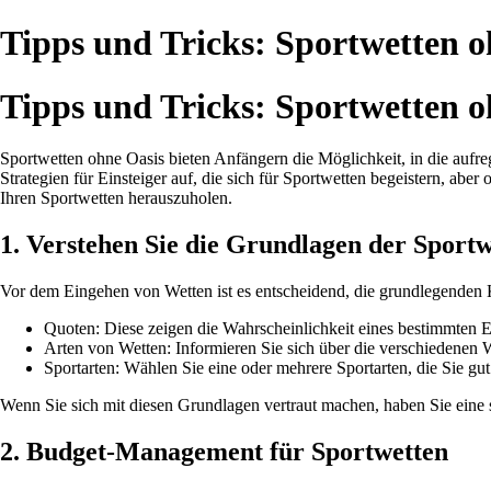
Skip
Tipps und Tricks: Sportwetten o
to
content
Tipps und Tricks: Sportwetten o
Sportwetten ohne Oasis bieten Anfängern die Möglichkeit, in die aufre
Strategien für Einsteiger auf, die sich für Sportwetten begeistern, ab
Ihren Sportwetten herauszuholen.
1. Verstehen Sie die Grundlagen der Sport
Vor dem Eingehen von Wetten ist es entscheidend, die grundlegenden Ko
Quoten: Diese zeigen die Wahrscheinlichkeit eines bestimmten E
Arten von Wetten: Informieren Sie sich über die verschiedenen 
Sportarten: Wählen Sie eine oder mehrere Sportarten, die Sie gu
Wenn Sie sich mit diesen Grundlagen vertraut machen, haben Sie eine s
2. Budget-Management für Sportwetten