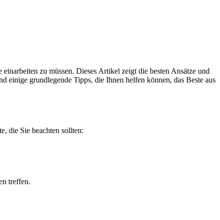
 einarbeiten zu müssen. Dieses Artikel zeigt die besten Ansätze und
sind einige grundlegende Tipps, die Ihnen helfen können, das Beste aus
, die Sie beachten sollten:
n treffen.