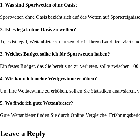
1. Was sind Sportwetten ohne Oasis?
Sportwetten ohne Oasis bezieht sich auf das Wetten auf Sportereignisse
2. Ist es legal, ohne Oasis zu wetten?
Ja, es ist legal, Wettanbieter zu nutzen, die in Ihrem Land lizenziert 
3. Welches Budget sollte ich für Sportwetten haben?
Ein festes Budget, das Sie bereit sind zu verlieren, sollte zwischen 10
4. Wie kann ich meine Wettgewinne erhöhen?
Um Ihre Wettgewinne zu erhöhen, sollten Sie Statistiken analysieren, 
5. Wo finde ich gute Wettanbieter?
Gute Wettanbieter finden Sie durch Online-Vergleiche, Erfahrungsber
Leave a Reply