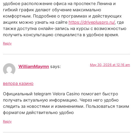
удобное расположение офиса на проспекте Ленина и
гибкий график делают обучение максимально
комфортным. Подробнее о программах и действующих
акциях можно узнать на сайте
https://drivepluspro.ru/
, где
также доступна онлайн-запись на курсы с возможностью
получить консультацию специалиста в удобное время.
Reply
May 30, 2026 at 12:16 am
WilliamMaymn
says:
велора казино
Официальный telegram Velora Casino помогает быстро
получать актуальную информацию. Через него удобно
следить за новостями и изменениями. Пользоваться таким
форматом действительно удобно
Reply