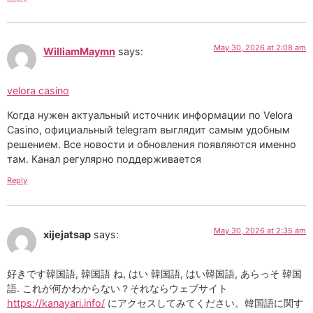
May 30, 2026 at 2:08 am
WilliamMaymn
says:
velora casino
Когда нужен актуальный источник информации по Velora
Casino, официальный telegram выглядит самым удобным
решением. Все новости и обновления появляются именно
там. Канал регулярно поддерживается
Reply
May 30, 2026 at 2:35 am
xijejatsap
says:
好きです韓国語, 韓国語 ね, はい 韓国語, はい韓国語, あらっそ 韓国
語. これが何かわからない？それならウェブサイト
https://kanayari.info/
にアクセスしてみてください。韓国語に関す