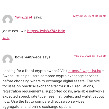
May 30, 2026 at 10:58 am
1win_gcet
says:
joc mines 1win
https://1win83742.help
Reply
May 30, 2026 at 11:03 am
bovehenSwece
says:
Looking for a list of crypto swaps? Visit
https://swapslist.io/
–
SwapsList helps users compare crypto exchange services
before choosing where to exchange digital assets. The site
focuses on practical exchange factors: KYC regulations,
registration requirements, supported coins, available networks,
expected speed, rate type, fees, fiat routes, and wallet payout
flow. Use the list to compare direct swap services,
aggregators, and online exchange options.