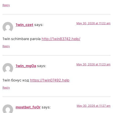
Reply
May 30, 2026 at 11:22 am
1win_czet
says:
1win schimbare parola
http://1win83742.help/
Reply
May 30, 2026 at 11:23 am
1win_mgOa
says:
1win бонус код
https://1win07492.help
Reply
May 30, 2026 at 11:27 am
mostbet_foOr
says: