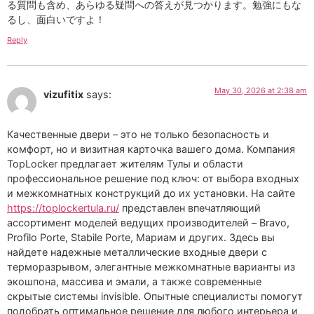
る質問も含め、あらゆる疑問への答えが見つかります。勉強にもな
るし、面白いですよ！
Reply
May 30, 2026 at 2:38 am
vizufitix
says:
Качественные двери – это не только безопасность и
комфорт, но и визитная карточка вашего дома. Компания
TopLocker предлагает жителям Тулы и области
профессиональное решение под ключ: от выбора входных
и межкомнатных конструкций до их установки. На сайте
https://toplockertula.ru/
представлен впечатляющий
ассортимент моделей ведущих производителей – Bravo,
Profilo Porte, Stabile Porte, Мариам и других. Здесь вы
найдете надежные металлические входные двери с
терморазрывом, элегантные межкомнатные варианты из
экошпона, массива и эмали, а также современные
скрытые системы invisible. Опытные специалисты помогут
подобрать оптимальное решение для любого интерьера и