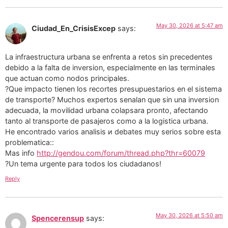
May 30, 2026 at 5:47 am
Ciudad_En_CrisisExcep
says:
La infraestructura urbana se enfrenta a retos sin precedentes
debido a la falta de inversion, especialmente en las terminales
que actuan como nodos principales.
?Que impacto tienen los recortes presupuestarios en el sistema
de transporte? Muchos expertos senalan que sin una inversion
adecuada, la movilidad urbana colapsara pronto, afectando
tanto al transporte de pasajeros como a la logistica urbana.
He encontrado varios analisis и debates muy serios sobre esta
problematica::
Mas info
http://gendou.com/forum/thread.php?thr=60079
?Un tema urgente para todos los ciudadanos!
Reply
May 30, 2026 at 5:50 am
Spencerensup
says: