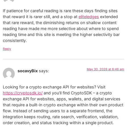
If patience for careful reading is rare these days finding sites
that reward it is rarer still, and a stop at
eliteledges
extended
that rare reward, the diminishing returns on shallow content
reading have made me more selective about where to spend
reading time and this site is meeting the higher selectivity bar
consistently.
Reply
May 30, 2026 at 6:46 am
socavyBix
says:
Looking for a crypto exchange API for websites? Visit
https://cryptosdk.io/
and you’ll find CryptoSDK – a crypto
exchange API for websites, apps, wallets, and digital services
that require a built-in crypto exchange within their own product
flow. Instead of sending users to a separate frontend, the
integration keeps routing, rate search, verification, validation,
order creation, and status tracking within a single product.