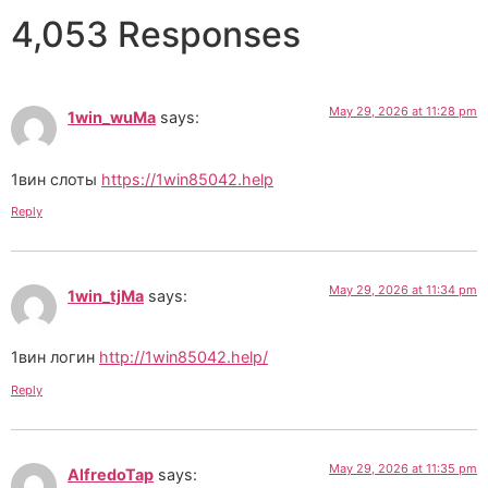
4,053 Responses
May 29, 2026 at 11:28 pm
1win_wuMa
says:
1вин слоты
https://1win85042.help
Reply
May 29, 2026 at 11:34 pm
1win_tjMa
says:
1вин логин
http://1win85042.help/
Reply
May 29, 2026 at 11:35 pm
AlfredoTap
says: