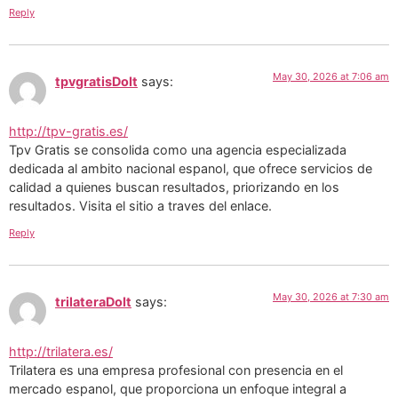
Reply
May 30, 2026 at 7:06 am
tpvgratisDoIt
says:
http://tpv-gratis.es/
Tpv Gratis se consolida como una agencia especializada
dedicada al ambito nacional espanol, que ofrece servicios de
calidad a quienes buscan resultados, priorizando en los
resultados. Visita el sitio a traves del enlace.
Reply
May 30, 2026 at 7:30 am
trilateraDoIt
says:
http://trilatera.es/
Trilatera es una empresa profesional con presencia en el
mercado espanol, que proporciona un enfoque integral a