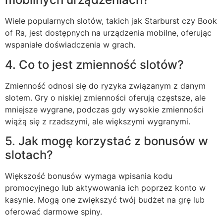
Wiele popularnych slotów, takich jak Starburst czy Book
of Ra, jest dostępnych na urządzenia mobilne, oferując
wspaniałe doświadczenia w grach.
4. Co to jest zmienność slotów?
Zmienność odnosi się do ryzyka związanym z danym
slotem. Gry o niskiej zmienności oferują częstsze, ale
mniejsze wygrane, podczas gdy wysokie zmienności
wiążą się z rzadszymi, ale większymi wygranymi.
5. Jak mogę korzystać z bonusów w
slotach?
Większość bonusów wymaga wpisania kodu
promocyjnego lub aktywowania ich poprzez konto w
kasynie. Mogą one zwiększyć twój budżet na grę lub
oferować darmowe spiny.