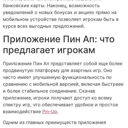
банковские карты. Наконец, возможность
уведомлений о новых бонусах и акциях прямо на
мобильном устройстве позволяет игрокам быть в
курсе всех выгодных предложений.
Приложение Пин Ап: что
предлагает игрокам
Приложение Пин Ап представляет собой еще более
продвинутую платформу для азартных игр. Оно
часто имеет улучшенную функциональность по
сравнению с мобильной версией, включая быстреее
и более стабильное соединение. Скачав
приложение, игроки получают доступ ко всему
спектру игр, что обеспечивает удобное и простое
взаимодействие
Pin-Up
.
Одним из главных преимуществ приложения