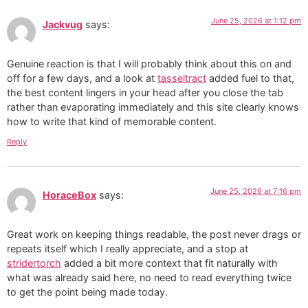
June 25, 2026 at 1:12 pm
Jackvug
says:
Genuine reaction is that I will probably think about this on and
off for a few days, and a look at
tasseltract
added fuel to that,
the best content lingers in your head after you close the tab
rather than evaporating immediately and this site clearly knows
how to write that kind of memorable content.
Reply
June 25, 2026 at 7:16 pm
HoraceBox
says:
Great work on keeping things readable, the post never drags or
repeats itself which I really appreciate, and a stop at
stridertorch
added a bit more context that fit naturally with
what was already said here, no need to read everything twice
to get the point being made today.