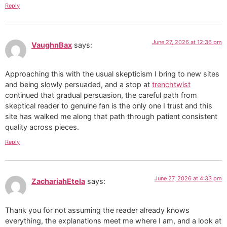
Reply
June 27, 2026 at 12:36 pm
VaughnBax
says:
Approaching this with the usual skepticism I bring to new sites
and being slowly persuaded, and a stop at
trenchtwist
continued that gradual persuasion, the careful path from
skeptical reader to genuine fan is the only one I trust and this
site has walked me along that path through patient consistent
quality across pieces.
Reply
June 27, 2026 at 4:33 pm
ZachariahEtela
says:
Thank you for not assuming the reader already knows
everything, the explanations meet me where I am, and a look at