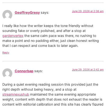
June 29, 2026 at 2:36 am
GeoffreyGresy
says:
I really like how the writer keeps the tone friendly without
sounding fake or overly polished, and after a stop at
gardenvertex
the same calm pace was there, no rushing to
make a point and no padding either, just clean honest writing
that I can respect and come back to later again.
Reply
June 29, 2026 at 2:42 am
Connorbap
says:
During a quiet evening reading session this provided just the
right depth without being heavy, and a stop at
streamnexushub
maintained the same evening appropriate
weight, content with depth that does not exhaust the reader is
content with editorial calibration and this site has clearly figured