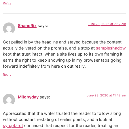
Reply
June 28, 2026 at 7:52 am
ShaneRix
says:
Got pulled in by the headline and stayed because the content
actually delivered on the promise, and a stop at
sampleshadow
kept that trust intact, when a site lives up to its own framing it
earns the right to keep showing up in my browser tabs going
forward indefinitely from here on out really.
Reply
June 28, 2026 at 11:42 am
Milobyday
says:
Appreciated that the writer trusted the reader to follow along
without constant restating of earlier points, and a look at
syruptarot
continued that respect for the reader, treating an