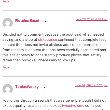
Reply
June 26, 2026 at 1:21 am
FletcherEaset
says:
Decided not to comment because the post said what needed
saying, and a stop at
siskatrance
continued that complete feel,
content that does not invite obvious additions or corrections
from readers is content that has been carefully considered and
this site appears to consistently produce pieces that satisfy
rather than provoke unnecessary follow ups.
Reply
June 26, 2026 at 1:26 pm
TobiasWeexy
says:
Found this through a search that was generic enough I did not
expect quality results, and a look at
tweedvolume
continued