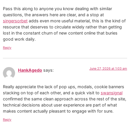
Pass this along to anyone you know dealing with similar
questions, the answers here are clear, and a stop at
singersorbet
adds even more useful material, this is the kind of
resource that deserves to circulate widely rather than getting
lost in the constant churn of new content online that buries
good work daily.
Reply
June 27, 2026 at 1:03 am
HankAgedo
says:
Really appreciate the lack of pop ups, modals, cookie banners
stacking on top of each other, and a quick visit to
swansignal
confirmed the same clean approach across the rest of the site,
technical decisions about user experience are part of what
makes content actually pleasant to engage with for sure.
Reply