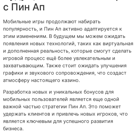
с Пин Ап
Мобильные игры продолжают набирать
популярность, и Пин Ап активно адаптируется к
этим изменениям. В будущем мы можем ожидать
появления новых технологий, таких как виртуальная
и дополненная реальность, которые смогут сделать
игровой процесс ещё более увлекательным и
захватывающим. Также стоит ожидать улучшения
графики и звукового сопровождения, что создаст
атмосферу настоящего казино.
Разработка новых и уникальных бонусов для
мобильных пользователей является еще одной
важной частью стратегии Пин Ап. Это поможет
удержать клиентов и привлечь новых игроков, что
является ключевым для успешного развития
бизнеса.