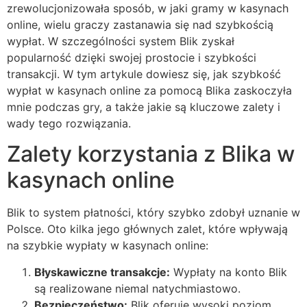
zrewolucjonizowała sposób, w jaki gramy w kasynach
online, wielu graczy zastanawia się nad szybkością
wypłat. W szczególności system Blik zyskał
popularność dzięki swojej prostocie i szybkości
transakcji. W tym artykule dowiesz się, jak szybkość
wypłat w kasynach online za pomocą Blika zaskoczyła
mnie podczas gry, a także jakie są kluczowe zalety i
wady tego rozwiązania.
Zalety korzystania z Blika w
kasynach online
Blik to system płatności, który szybko zdobył uznanie w
Polsce. Oto kilka jego głównych zalet, które wpływają
na szybkie wypłaty w kasynach online:
Błyskawiczne transakcje:
Wypłaty na konto Blik
są realizowane niemal natychmiastowo.
Bezpieczeństwo:
Blik oferuje wysoki poziom