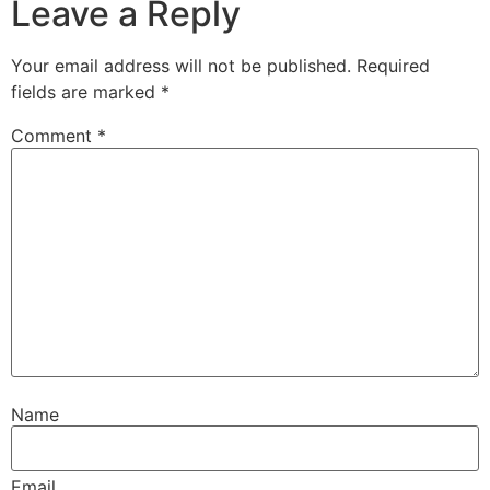
Leave a Reply
Your email address will not be published.
Required
fields are marked
*
Comment
*
Name
Email