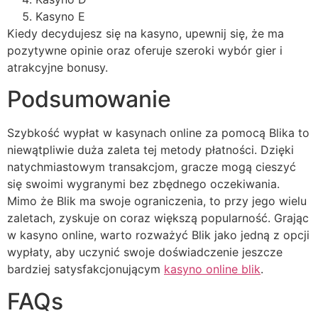
Kasyno E
Kiedy decydujesz się na kasyno, upewnij się, że ma
pozytywne opinie oraz oferuje szeroki wybór gier i
atrakcyjne bonusy.
Podsumowanie
Szybkość wypłat w kasynach online za pomocą Blika to
niewątpliwie duża zaleta tej metody płatności. Dzięki
natychmiastowym transakcjom, gracze mogą cieszyć
się swoimi wygranymi bez zbędnego oczekiwania.
Mimo że Blik ma swoje ograniczenia, to przy jego wielu
zaletach, zyskuje on coraz większą popularność. Grając
w kasyno online, warto rozważyć Blik jako jedną z opcji
wypłaty, aby uczynić swoje doświadczenie jeszcze
bardziej satysfakcjonującym
kasyno online blik
.
FAQs