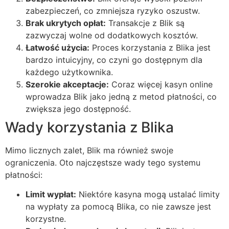
zabezpieczeń, co zmniejsza ryzyko oszustw.
Brak ukrytych opłat:
Transakcje z Blik są
zazwyczaj wolne od dodatkowych kosztów.
Łatwość użycia:
Proces korzystania z Blika jest
bardzo intuicyjny, co czyni go dostępnym dla
każdego użytkownika.
Szerokie akceptacje:
Coraz więcej kasyn online
wprowadza Blik jako jedną z metod płatności, co
zwiększa jego dostępność.
Wady korzystania z Blika
Mimo licznych zalet, Blik ma również swoje
ograniczenia. Oto najczęstsze wady tego systemu
płatności:
Limit wypłat:
Niektóre kasyna mogą ustalać limity
na wypłaty za pomocą Blika, co nie zawsze jest
korzystne.