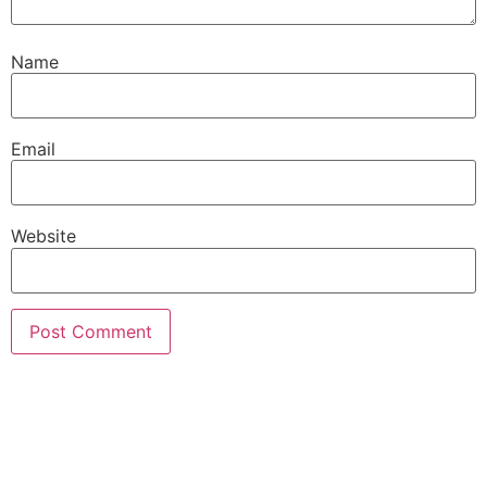
Name
Email
Website