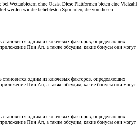
e bei Wettanbietern ohne Oasis. Diese Plattformen bieten eine Vielzahl
kel werden wir die beliebtesten Sportarten, die von diesen
ь становится одним из ключевых факторов, определяющих
 приложение Пин Ап, а также обсудим, какие бонусы они могут
ь становится одним из ключевых факторов, определяющих
 приложение Пин Ап, а также обсудим, какие бонусы они могут
ь становится одним из ключевых факторов, определяющих
 приложение Пин Ап, а также обсудим, какие бонусы они могут