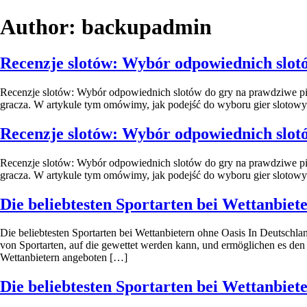
Skip
Author:
backupadmin
to
content
Recenzje slotów: Wybór odpowiednich slot
Recenzje slotów: Wybór odpowiednich slotów do gry na prawdziwe pi
gracza. W artykule tym omówimy, jak podejść do wyboru gier slotowy
Recenzje slotów: Wybór odpowiednich slot
Recenzje slotów: Wybór odpowiednich slotów do gry na prawdziwe pi
gracza. W artykule tym omówimy, jak podejść do wyboru gier slotowy
Die beliebtesten Sportarten bei Wettanbiet
Die beliebtesten Sportarten bei Wettanbietern ohne Oasis In Deutschlan
von Sportarten, auf die gewettet werden kann, und ermöglichen es den N
Wettanbietern angeboten […]
Die beliebtesten Sportarten bei Wettanbiet