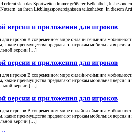
d erfreut sich das Sportwetten immer größerer Beliebtheit, insbesonder
utzern, an ihren Lieblingssportereignissen teilzuhaben. In diesem Arti
й версии и приложения для игроков
 для игроков В современном мире онлайн-гейминга мобильност
им, какие преимущества предлагают игрокам мобильная версия и
ильной версии […]
й версии и приложения для игроков
 для игроков В современном мире онлайн-гейминга мобильност
им, какие преимущества предлагают игрокам мобильная версия и
ильной версии […]
й версии и приложения для игроков
 для игроков В современном мире онлайн-гейминга мобильност
им, какие преимущества предлагают игрокам мобильная версия и
ильной версии […]