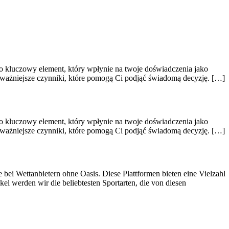
 kluczowy element, który wpłynie na twoje doświadczenia jako
jważniejsze czynniki, które pomogą Ci podjąć świadomą decyzję. […]
 kluczowy element, który wpłynie na twoje doświadczenia jako
jważniejsze czynniki, które pomogą Ci podjąć świadomą decyzję. […]
e bei Wettanbietern ohne Oasis. Diese Plattformen bieten eine Vielzahl
kel werden wir die beliebtesten Sportarten, die von diesen